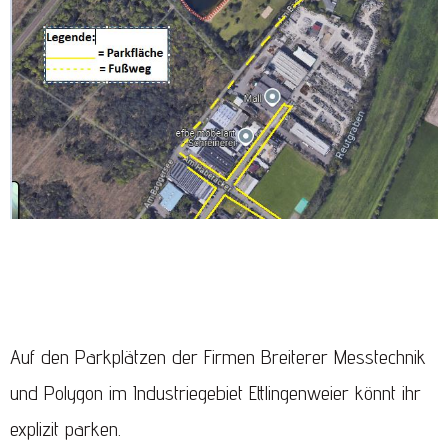
Auf den Parkplätzen der Firmen Breiterer Messtechnik
und Polygon im Industriegebiet Ettlingenweier könnt ihr
explizit parken.