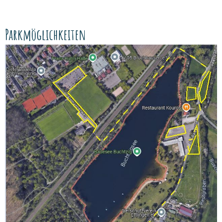
Parkmöglichkeiten