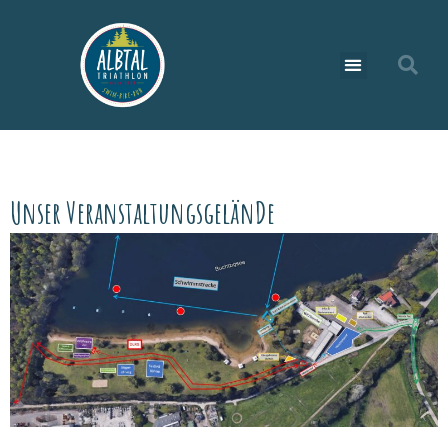
Unser VeranstaltungsgelänDe