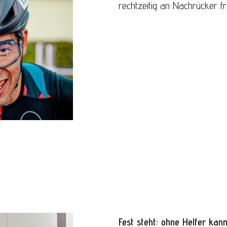
rechtzeitig an Nachrücker f
Fest steht: ohne Helfer kann