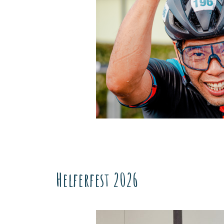
Helferfest 2026