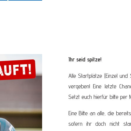
Ihr seid spitze!
Alle Startplätze (Einzel und
vergeben! Eine letzte Chan
Setzt euch hierfür bitte per 
Eine Bitte an alle, die bere
sofern ihr doch nicht st