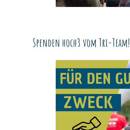
Spenden hoch3 vom Tri-Team!