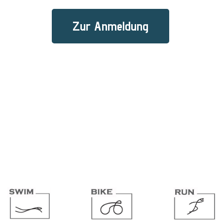
Zur Anmeldung