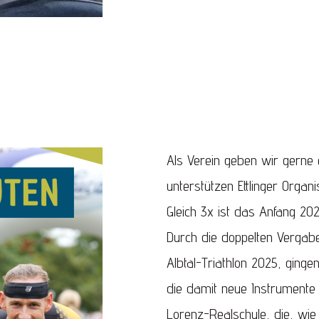
Als Verein geben wir gerne
unterstützen Ettlinger Organ
Gleich 3x ist das Anfang 20
Durch die doppelten Vergabe
Albtal-Triathlon 2025, gingen
die damit neue Instrumente 
Lorenz-Realschule, die, wie 