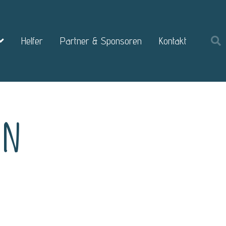
Helfer
Partner & Sponsoren
Kontakt
on