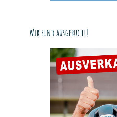
Wir sind ausgebucht!